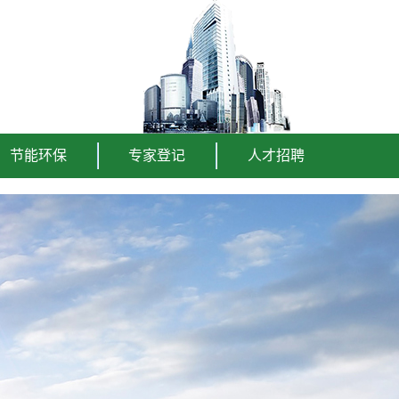
节能环保
专家登记
人才招聘