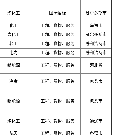
煤化工
国际招标
鄂尔多斯市
化工
工程、货物、服务
乌海市
煤化工
工程、货物、服务
鄂尔多斯市
轻工
工程、货物、服务
呼和浩特市
电力
工程、货物、服务
呼和浩特市
新能源
工程、货物、服务
河北省
冶金
工程、货物、服务
包头市
新能源
工程、货物、服务
包头市
煤化工
工程、货物、服务
通辽市
航天
工程、货物、服务
各盟市