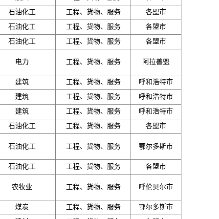
石油化工
工程、货物、服务
各盟市
石油化工
工程、货物、服务
各盟市
石油化工
工程、货物、服务
各盟市
电力
工程、货物、服务
阿拉善盟
建筑
工程、货物、服务
呼和浩特市
建筑
工程、货物、服务
呼和浩特市
建筑
工程、货物、服务
呼和浩特市
石油化工
工程、货物、服务
各盟市
石油化工
工程、货物、服务
鄂尔多斯市
石油化工
工程、货物、服务
各盟市
农牧业
工程、货物、服务
呼伦贝尔市
煤炭
工程、货物、服务
鄂尔多斯市