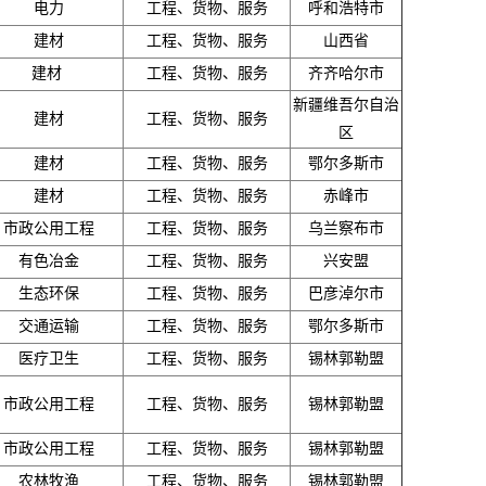
电力
工程、货物、服务
呼和浩特市
建材
工程、货物、服务
山西省
建材
工程、货物、服务
齐齐哈尔市
新疆维吾尔自治
建材
工程、货物、服务
区
建材
工程、货物、服务
鄂尔多斯市
建材
工程、货物、服务
赤峰市
市政公用工程
工程、货物、服务
乌兰察布市
有色冶金
工程、货物、服务
兴安盟
生态环保
工程、货物、服务
巴彦淖尔市
交通运输
工程、货物、服务
鄂尔多斯市
医疗卫生
工程、货物、服务
锡林郭勒盟
市政公用工程
工程、货物、服务
锡林郭勒盟
市政公用工程
工程、货物、服务
锡林郭勒盟
农林牧渔
工程、货物、服务
锡林郭勒盟