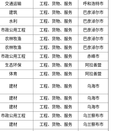
交通运输
工程、货物、服务
呼和浩特市
建筑
工程、货物、服务
巴彦淖尔市
水利
工程、货物、服务
巴彦淖尔市
市政公用工程
工程、货物、服务
巴彦淖尔市
农林牧渔
工程、货物、服务
巴彦淖尔市
农林牧渔
工程、货物、服务
巴彦淖尔市
市政公用工程
工程、货物、服务
赤峰市
生态环保
工程、货物、服务
阿拉善盟
体育
工程、货物、服务
阿拉善盟
建材
工程、货物、服务
乌海市
建材
工程、货物、服务
乌海市
建材
工程、货物、服务
乌海市
市政公用工程
工程、货物、服务
乌兰察布市
建材
工程、货物、服务
乌兰察布市