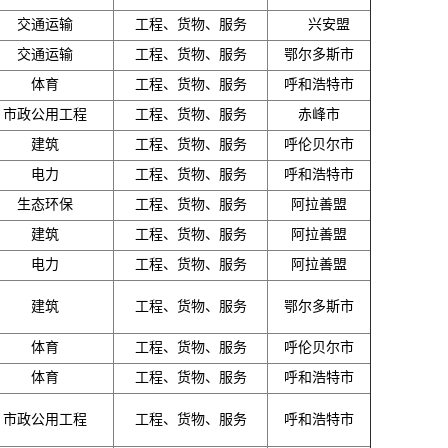
交通运输
工程、货物、服务
兴安盟
交通运输
工程、货物、服务
鄂尔多斯市
体育
工程、货物、服务
呼和浩特市
市政公用工程
工程、货物、服务
赤峰市
建筑
工程、货物、服务
呼伦贝尔市
电力
工程、货物、服务
呼和浩特市
生态环保
工程、货物、服务
阿拉善盟
建筑
工程、货物、服务
阿拉善盟
电力
工程、货物、服务
阿拉善盟
建筑
工程、货物、服务
鄂尔多斯市
体育
工程、货物、服务
呼伦贝尔市
体育
工程、货物、服务
呼和浩特市
市政公用工程
工程、货物、服务
呼和浩特市