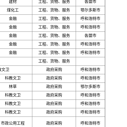
建材
工程、货物、服务
各盟市
煤化工
工程、货物、服务
鄂尔多斯市
金融
工程、货物、服务
呼和浩特市
金融
工程、货物、服务
呼和浩特市
金融
工程、货物、服务
各盟市
金融
工程、货物、服务
呼和浩特市
金融
工程、货物、服务
呼和浩特市
工程、货物、服务
教文卫
政府采购
呼和浩特市
科教文卫
政府采购
呼和浩特市
林草
政府采购
鄂尔多斯市
科教文卫
政府采购
呼和浩特市
科教文卫
政府采购
呼和浩特市
科教文卫
政府采购
呼和浩特市
市政公用工程
政府采购
呼和浩特市