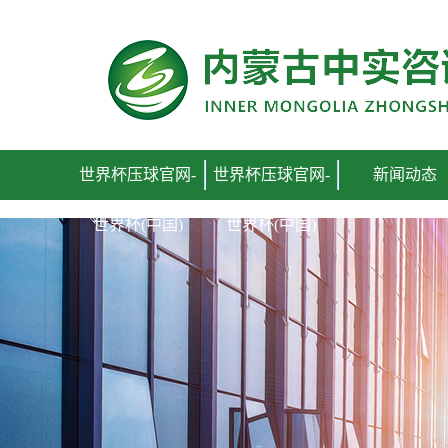
世界杯压球官网
世界杯压球官网-
世界杯压球官网-
新闻动态
世界杯(中国)
世界杯(中国)