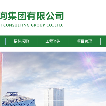
招标采购
工程咨询
项目管理