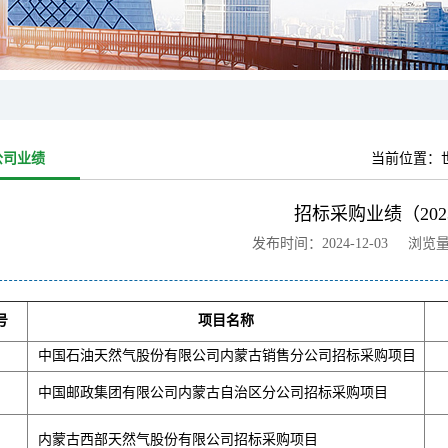
公司业绩
当前位置：
招标采购业绩（202
发布时间：2024-12-03 浏览
号
项目名称
中国石油天然气股份有限公司内蒙古销售分公司招标采购项目
中国邮政集团有限公司内蒙古自治区分公司招标采购项目
内蒙古西部天然气股份有限公司招标采购项目