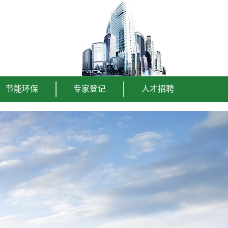
节能环保
专家登记
人才招聘