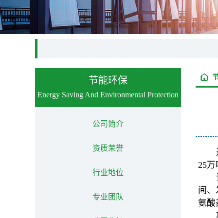
节能环保
Energy Saving And Environmental Protection
公司简介
资质荣誉
25
行业地位
间、
专业团队
氨酸