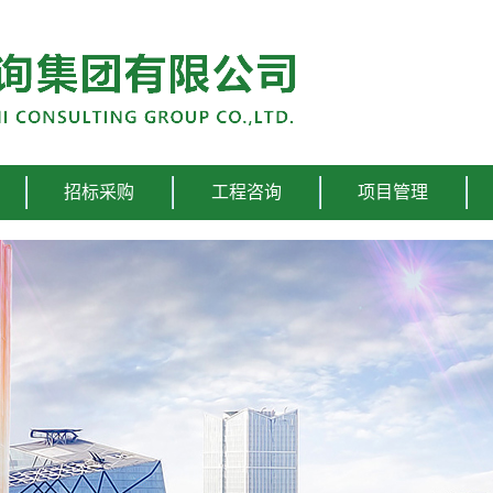
招标采购
工程咨询
项目管理