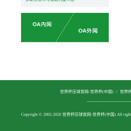
世界杯压球官网-世界杯(中国)
/
世界
Copyright © 2002-2026 世界杯压球官网-世界杯(中国) All rights 