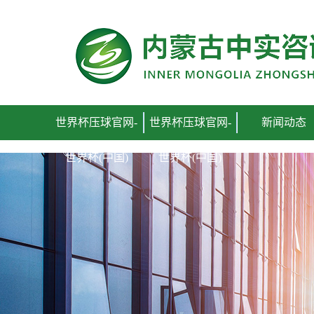
世界杯压球官网
世界杯压球官网-
世界杯压球官网-
新闻动态
世界杯(中国)
世界杯(中国)