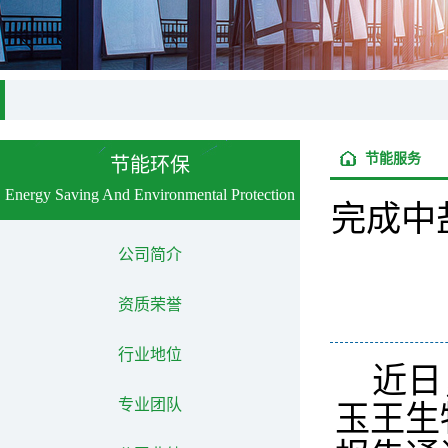
节能服务
节能环保
Energy Saving And Environmental Protection
完成中
公司简介
资质荣誉
行业地位
近日
专业团队
玉王生