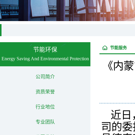
节能服务
节能环保
Energy Saving And Environmental Protection
《内蒙
公司简介
资质荣誉
行业地位
近日
专业团队
司的委