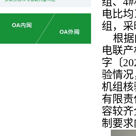
组、4
电比均
组，采
根据
电联产
字〔2
验情况
机组核
有限责
容较齐
制要求