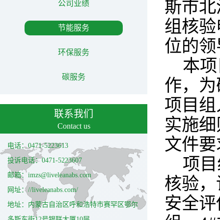
斯市北
公司业绩
组核验
节能服务
位的领
环保服务
本项
碳服务
作，为
项目组
联系我们
实施细
Contact us
文件要
电话：0471-5223613
项目
投诉电话：0471-5223607
邮箱：imzs@liveleanabs.com
核验，
网址：//liveleanabs.com/
安全评
地址：内蒙古自治区呼和浩特市赛罕区鄂尔
多斯东街12号银联大厦10层