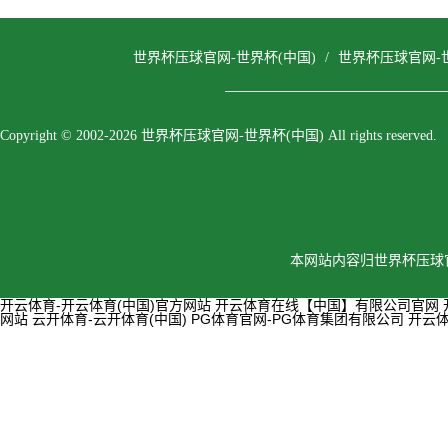
世界杯压球官网-世界杯(中国)
/
世界杯压球官网-
Copyright © 2002-2026 世界杯压球官网-世界杯(中国) All rights reserved.
本网站内容归世界杯压球
开云体育-开云体育(中国)官方网站
开云体育在线【中国】有限公司官网
网站
云开体育-云开体育(中国)
PG体育官网-PG体育集团有限公司
开云体