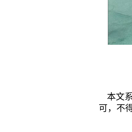
本文
可，不