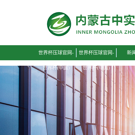
世界杯压球官网
世界杯压球官网-
世界杯压球官网-
新
世界杯(中国)
世界杯(中国)