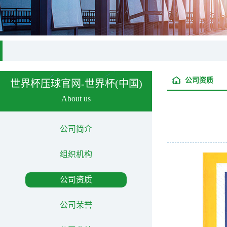
公司资质
世界杯压球官网-世界杯(中国)
About us
公司简介
组织机构
公司资质
公司荣誉