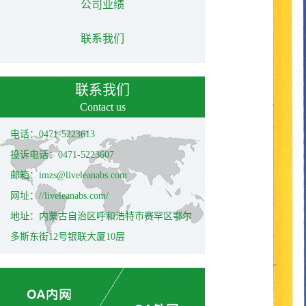
公司业绩
联系我们
联系我们
Contact us
电话：0471-5223613
投诉电话：0471-5223607
邮箱：imzs@liveleanabs.com
网址：//liveleanabs.com/
地址：内蒙古自治区呼和浩特市赛罕区鄂尔
多斯东街12号银联大厦10层