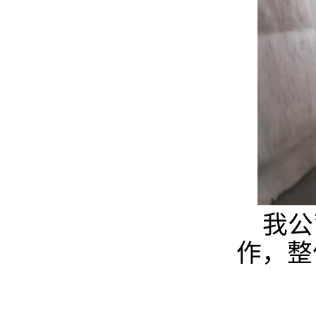
我公
作，整