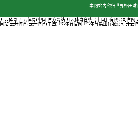
本网站内容归世界杯压球
开云体育-开云体育(中国)官方网站
开云体育在线【中国】有限公司官网
网站
云开体育-云开体育(中国)
PG体育官网-PG体育集团有限公司
开云体