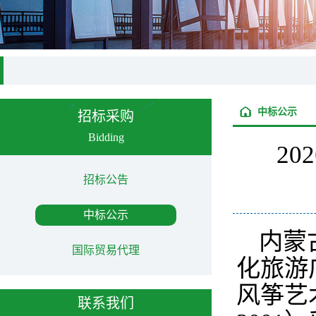
中标公示
招标采购
Bidding
2
招标公告
中标公示
内蒙
国际贸易代理
化旅游广
风筝艺术
联系我们