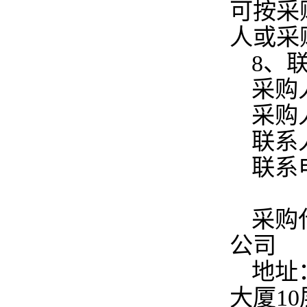
可按采
人或采
8
、
采购
采购
联系
联系电
采购
公司
地址
大厦10