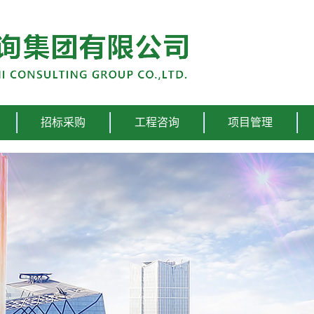
招标采购
工程咨询
项目管理