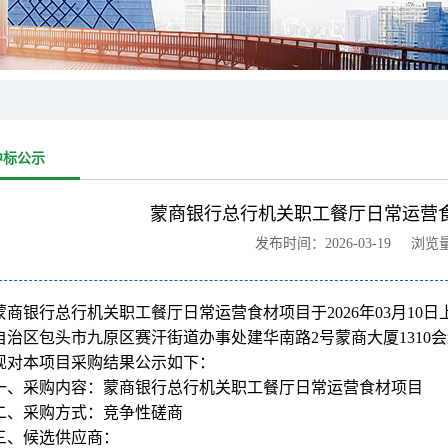
中标公示
蒙商银行总行机关职工餐厅日常运营
发布时间：2026-03-19 浏览
蒙商银行总行机关职工餐厅日常运营食材项目于2026年03月10
自治区包头市九原区赛汗街道办事处建华南路2号蒙商大厦131
现对本项目采购结果公示如下：
一、采购内容：蒙商银行总行机关职工餐厅日常运营食材项目
二、采购方式：竞争性磋商
三、候选供应商：