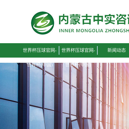
世界杯压球官网
世界杯压球官网-
世界杯压球官网-
新闻动态
世界杯(中国)
世界杯(中国)