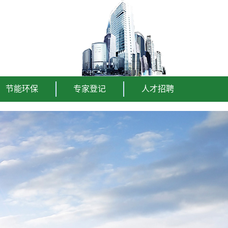
节能环保
专家登记
人才招聘