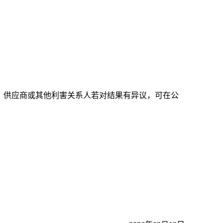
时间），供应商或其他利害关系人若对结果有异议，可在公