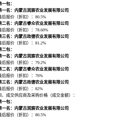
第一包：
第一名：内蒙古润宸农业发展有限公司
最后报价（折扣）：80.5%
第二名：内蒙古睿众农业发展有限公司
最后报价（折扣）：78.60%
第三名：内蒙古政德农业发展有限公司
最后报价（折扣）：81.2%
第二包：
第一名：内蒙古润宸农业发展有限公司
最后报价（折扣）：79.2%
第二名：内蒙古睿众农业发展有限公司
最后报价（折扣）：76%
第三名：内蒙古政德农业发展有限公司
最后报价（折扣）：82%
四、
成交供应商及采购价格（成交金额）：
第一包：
第一名：内蒙古润宸农业发展有限公司
最后报价（折扣）：80.5%