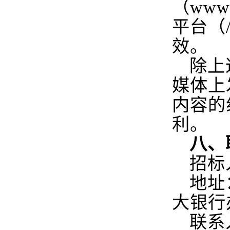
（
www.
平台（
效。
除上
媒体上
内容的
利。
八、
招标
地址
大银行
联系