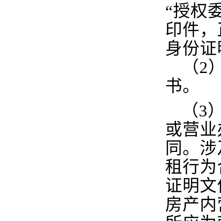
“授权
印件，
身份证
（2
书。
（3
或营业
同。涉
租行为
证明文
房产内