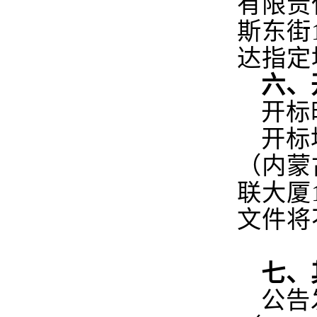
有限责
斯东街
达指定
六、
开标时
开标
（内蒙
联大厦
文件将
七、
公告