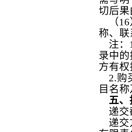
切后果
（1
称、联
注：
录中的
方有权
2.
目名称
五、
递交
递交