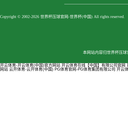
Copyright © 2002-2026 世界杯压球官网-世界杯(中国) All rights reserved.
本网站内容归世界杯压球
开云体育-开云体育(中国)官方网站
开云体育在线【中国】有限公司官网
网站
云开体育-云开体育(中国)
PG体育官网-PG体育集团有限公司
开云体