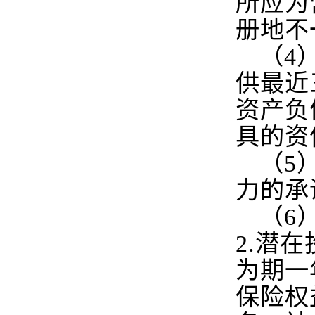
所应为
册地不
（4
供最近
资产负
具的资
（5
力的承
（6
2.潜
为期一
保险权