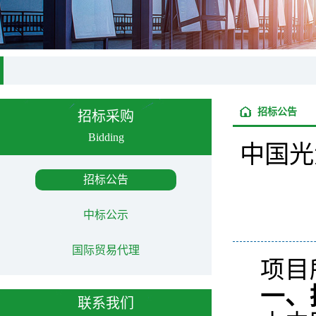
招标公告
招标采购
Bidding
中国光
招标公告
中标公示
国际贸易代理
项目
一、
联系我们