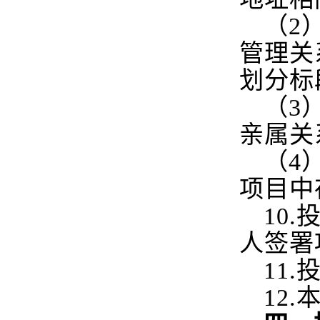
（2
管理关
划分标
（3
亲属关
（4
项目中
10
人签署
11
12