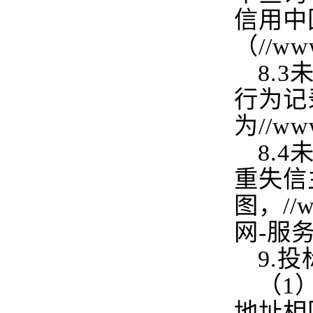
信用中
（//www
8.
行为记
为
//www
8.
重失信
图，//
网-服
9.
（1
地址相