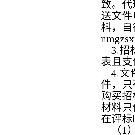
致。代
送文件
料，自
nmgzs
3.
表且支
4.
件，只
购买招
材料只
在评标
（1