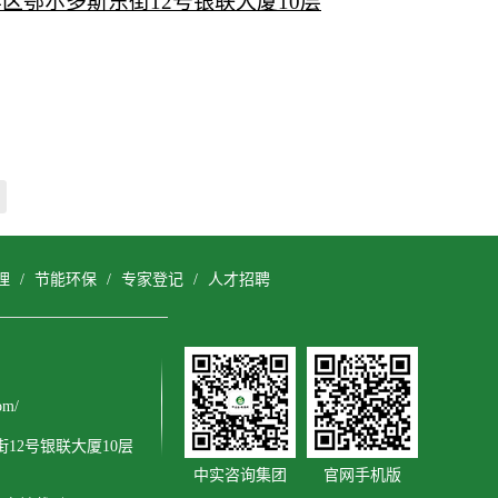
区鄂尔多斯东街12号银联大厦10层
理
/
节能环保
/
专家登记
/
人才招聘
om/
12号银联大厦10层
中实咨询集团
官网手机版