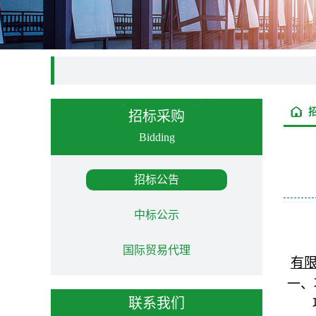
招标采购
Bidding
招标公告
中标公示
国际贸易代理
有
一、
联系我们