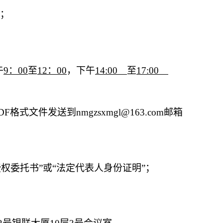
；
午
9：00
至
12：00
，下午
14:00
至
17:00
文件发送到nmgzsxmgl@163.com邮箱
权委托书”或“法定代表人身份证明”；