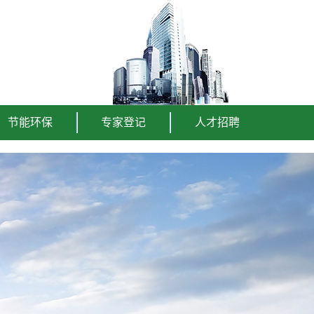
节能环保
专家登记
人才招聘