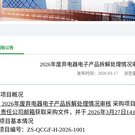
招标公告
2026年废弃电器电子产品拆解处理情
发布时间：2026-03-17 浏览
项目概况
2026
年废弃电器电子产品拆解处理情况审核
采购项目
限责任公司邮箱
获取采购文件，并于
2026年3月27日14
项目基本情况
项目编号：ZS-QCGF-H-2026-1001