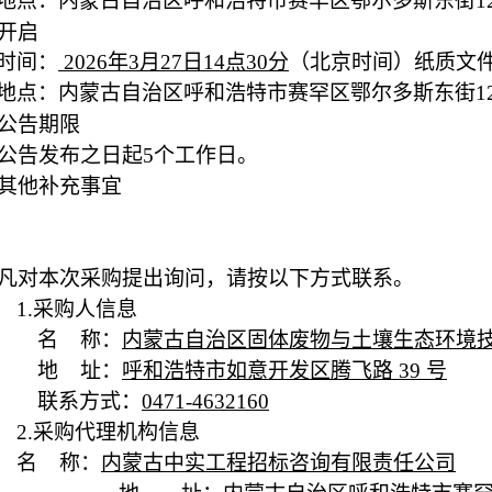
地点：内蒙古自治区呼和浩特市赛罕区鄂尔多斯东街12
开启
时间：
2026年3月27日14点30分
（北京时间）纸质文
地点：内蒙古自治区呼和浩特市赛罕区鄂尔多斯东街12
公告期限
公告发布之日起5个工作日。
其他补充事宜
凡对本次采购提出询问，请按以下方式联系。
1.
采购人信息
名 称：
内蒙古自治区固体废物与土壤生态环境
地 址：
呼和浩特市如意开发区腾飞路 39 号
联系方式：
0471-4632160
2.
采购代理机构信息
名 称：
内蒙古中实工程招标咨询有限责任公司