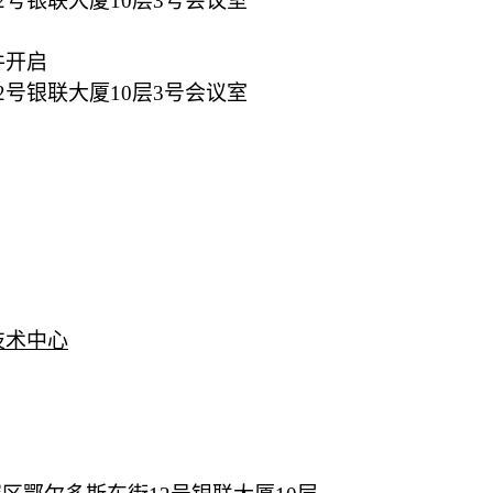
号银联大厦10层3号会议室
件开启
号银联大厦10层3号会议室
技术中心