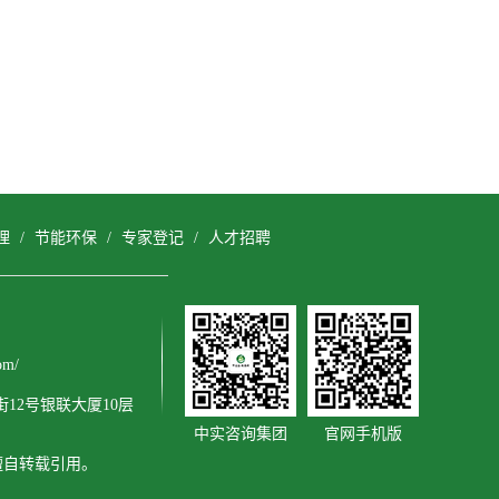
理
/
节能环保
/
专家登记
/
人才招聘
om/
12号银联大厦10层
中实咨询集团
官网手机版
擅自转载引用。