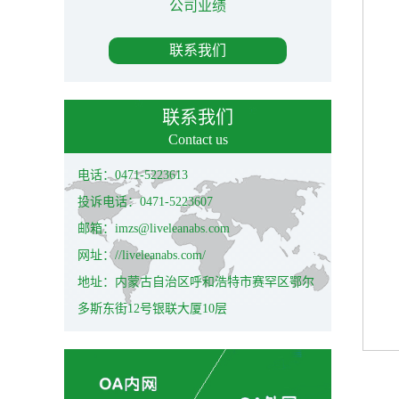
公司业绩
联系我们
联系我们
Contact us
电话：0471-5223613
投诉电话：0471-5223607
邮箱：imzs@liveleanabs.com
网址：//liveleanabs.com/
地址：内蒙古自治区呼和浩特市赛罕区鄂尔
多斯东街12号银联大厦10层