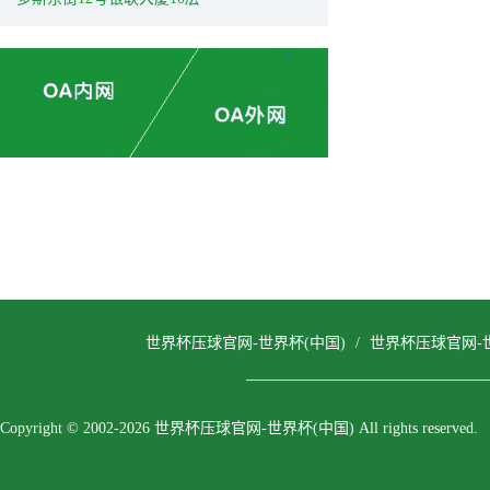
世界杯压球官网-世界杯(中国)
/
世界杯压球官网-
Copyright © 2002-2026 世界杯压球官网-世界杯(中国) All rights reserved.