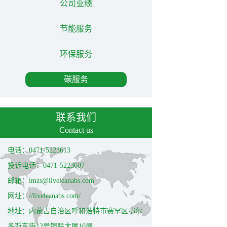
公司业绩
节能服务
环保服务
碳服务
联系我们
Contact us
电话：0471-5223613
投诉电话：0471-5223607
邮箱：imzs@liveleanabs.com
网址：//liveleanabs.com/
地址：内蒙古自治区呼和浩特市赛罕区鄂尔
多斯东街12号银联大厦10层