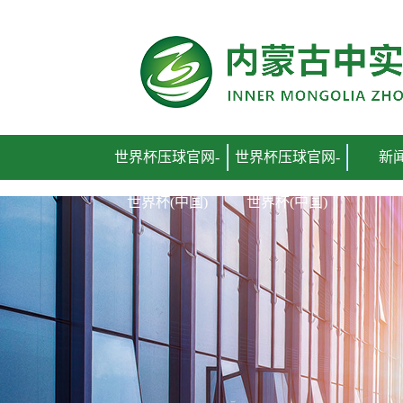
世界杯压球官网
世界杯压球官网-
世界杯压球官网-
新
世界杯(中国)
世界杯(中国)