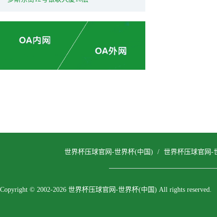
世界杯压球官网-世界杯(中国)
/
世界杯压球官网-
Copyright © 2002-2026 世界杯压球官网-世界杯(中国) All rights reserved.