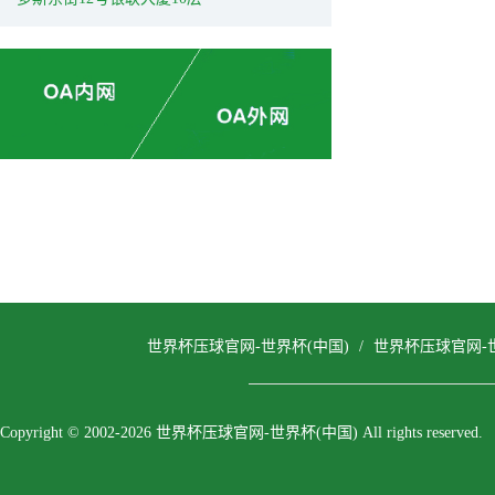
世界杯压球官网-世界杯(中国)
/
世界杯压球官网-
Copyright © 2002-2026 世界杯压球官网-世界杯(中国) All rights reserved.