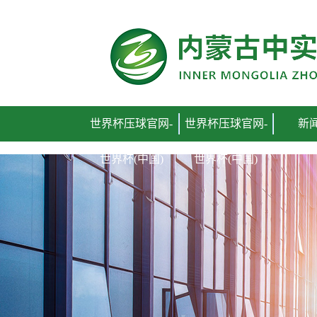
世界杯压球官网
世界杯压球官网-
世界杯压球官网-
新
世界杯(中国)
世界杯(中国)