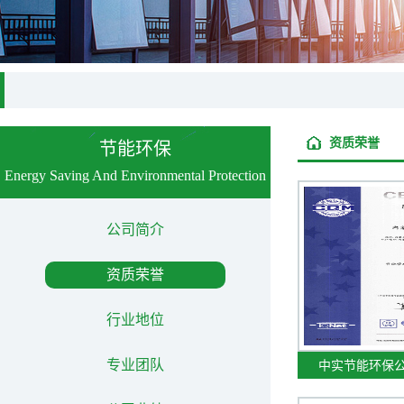
资质荣誉
节能环保
Energy Saving And Environmental Protection
公司简介
资质荣誉
行业地位
专业团队
中实节能环保