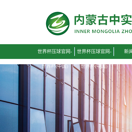
世界杯压球官网
世界杯压球官网-
世界杯压球官网-
新
世界杯(中国)
世界杯(中国)