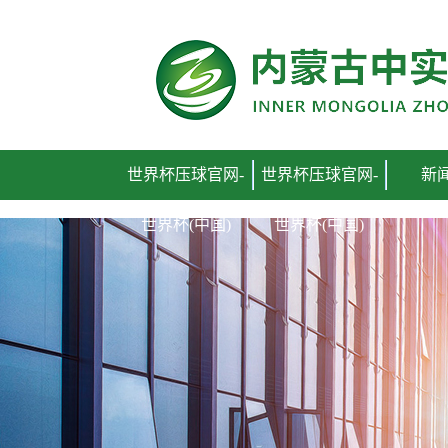
世界杯压球官网
世界杯压球官网-
世界杯压球官网-
新
世界杯(中国)
世界杯(中国)