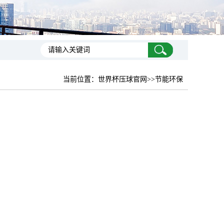
当前位置：
世界杯压球官网
>>节能环保