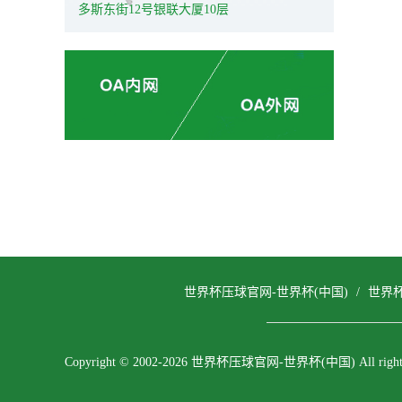
多斯东街12号银联大厦10层
世界杯压球官网-世界杯(中国)
/
世界
Copyright © 2002-2026 世界杯压球官网-世界杯(中国) All rights 