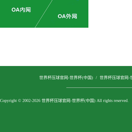
世界杯压球官网-世界杯(中国)
/
世界杯压球官网-
Copyright © 2002-2026 世界杯压球官网-世界杯(中国) All rights reserved.