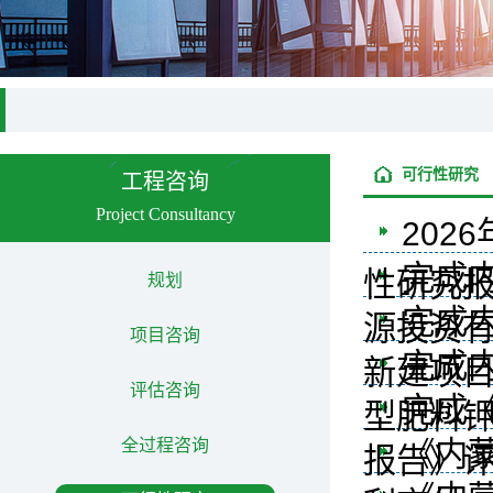
可行性研究
工程咨询
Project Consultancy
202
完成
性研究
规划
完成
源投资
项目咨询
完成
新建项
评估咨询
完成
型肥料
全过程咨询
《内
报告》