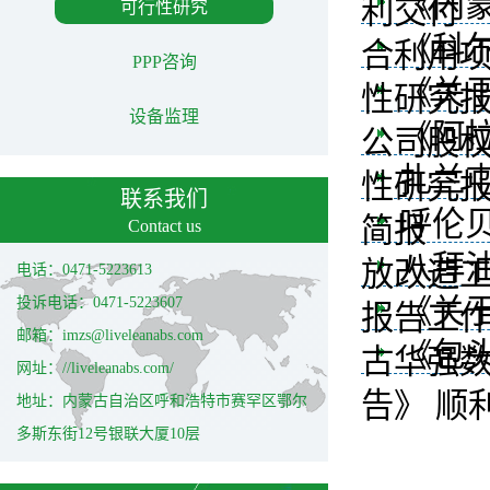
《内
利交付
可行性研究
《科
合利用
PPP咨询
《关
性研究
设备监理
《阿
公司股
扎兰
性研究
联系我们
呼伦
简报
Contact us
八拜
放改造
电话：0471-5223613
《关
投诉电话：0471-5223607
报告工
邮箱：imzs@liveleanabs.com
《包
古华强
网址：//liveleanabs.com/
告》 顺
地址：内蒙古自治区呼和浩特市赛罕区鄂尔
多斯东街12号银联大厦10层