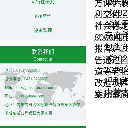
包头
方评价
可行性研究
《2
利交付
PPP咨询
《关
社会稳
设备监理
东方
8000
包头
报告通
联系我们
《2
告通过
Contact us
20
道等老
电话：0471-5223613
呼和
投诉电话：0471-5223607
改造项
邮箱：imzs@liveleanabs.com
内蒙
案评审
网址：//liveleanabs.com/
地址：内蒙古自治区呼和浩特市赛罕区鄂尔
多斯东街12号银联大厦10层