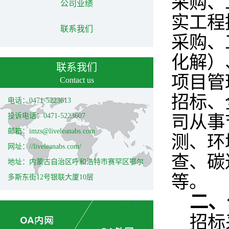
采购、
公司业绩
实工程
联系我们
采购、
化解）
联系我们
项目管
Contact us
招标、
电话：0471-5223613
投诉电话：0471-5223607
司从事
邮箱：imzs@liveleanabs.com
测、环
网址：//liveleanabs.com/
查、碳
地址：内蒙古自治区呼和浩特市赛罕区鄂尔
等。
多斯东街12号银联大厦10层
二、
招标